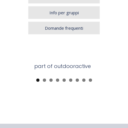
Info per gruppi
Domande frequenti
part of outdooractive