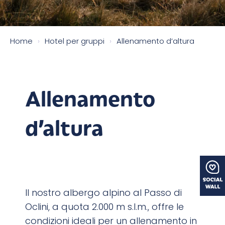
Home
›
Hotel per gruppi
›
Allenamento d’altura
Allenamento
d’altura
Il nostro albergo alpino al Passo di
Oclini, a quota 2.000 m s.l.m., offre le
condizioni ideali per un allenamento in