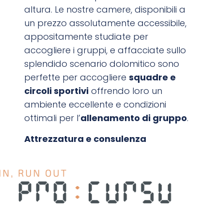
altura. Le nostre camere, disponibili a
un prezzo assolutamente accessibile,
appositamente studiate per
accogliere i gruppi, e affacciate sullo
splendido scenario dolomitico sono
perfette per accogliere
squadre e
circoli sportivi
offrendo loro un
ambiente eccellente e condizioni
ottimali per l’
allenamento di gruppo
.
Attrezzatura e consulenza