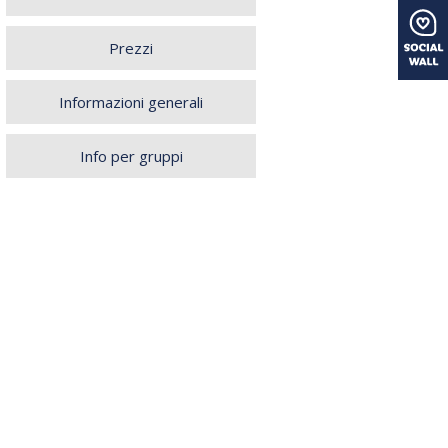
Prezzi
Informazioni generali
Info per gruppi