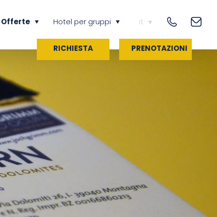
 Offerte
Hotel per gruppi
it
RICHIESTA
PRENOTAZIONI