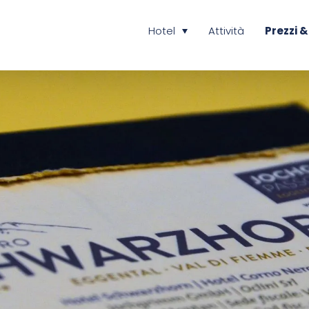
Hotel
Attività
Prezzi &