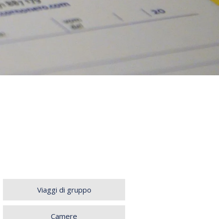
Viaggi di gruppo
Camere